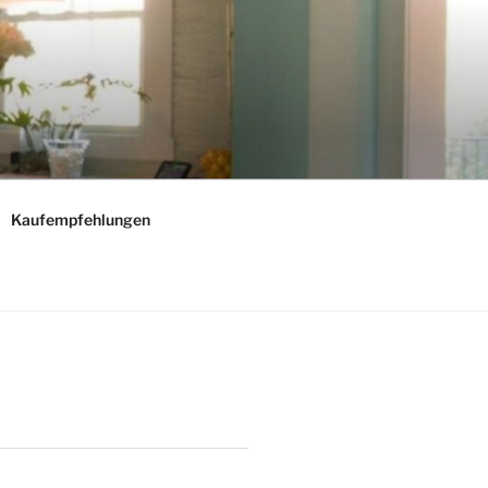
Kaufempfehlungen