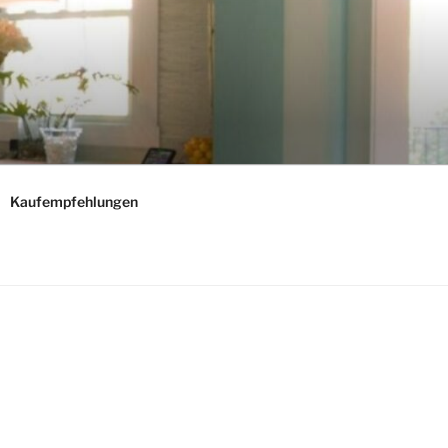
Kaufempfehlungen