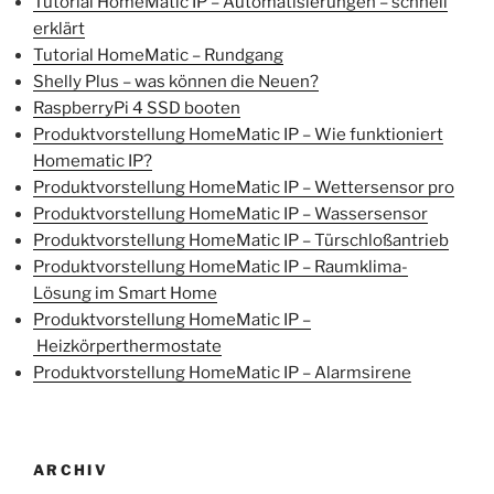
Tutorial HomeMatic IP – Automatisierungen – schnell
erklärt
Tutorial HomeMatic – Rundgang
Shelly Plus – was können die Neuen?
RaspberryPi 4 SSD booten
Produktvorstellung HomeMatic IP – Wie funktioniert
Homematic IP?
Produktvorstellung HomeMatic IP – Wettersensor pro
Produktvorstellung HomeMatic IP – Wassersensor
Produktvorstellung HomeMatic IP – Türschloßantrieb
Produktvorstellung HomeMatic IP – Raumklima-
Lösung im Smart Home
Produktvorstellung HomeMatic IP –
Heizkörperthermostate
Produktvorstellung HomeMatic IP – Alarmsirene
ARCHIV