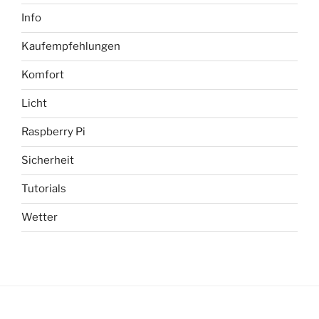
Info
Kaufempfehlungen
Komfort
Licht
Raspberry Pi
Sicherheit
Tutorials
Wetter