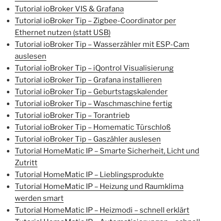
Tutorial ioBroker VIS & Grafana
Tutorial ioBroker Tip – Zigbee-Coordinator per
Ethernet nutzen (statt USB)
Tutorial ioBroker Tip – Wasserzähler mit ESP-Cam
auslesen
Tutorial ioBroker Tip – iQontrol Visualisierung
Tutorial ioBroker Tip – Grafana installieren
Tutorial ioBroker Tip – Geburtstagskalender
Tutorial ioBroker Tip – Waschmaschine fertig
Tutorial ioBroker Tip – Torantrieb
Tutorial ioBroker Tip – Homematic Türschloß
Tutorial ioBroker Tip – Gaszähler auslesen
Tutorial HomeMatic IP – Smarte Sicherheit, Licht und
Zutritt
Tutorial HomeMatic IP – Lieblingsprodukte
Tutorial HomeMatic IP – Heizung und Raumklima
werden smart
Tutorial HomeMatic IP – Heizmodi – schnell erklärt