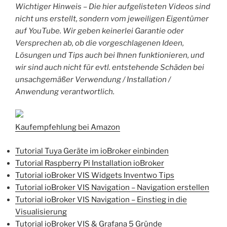
Wichtiger Hinweis – Die hier aufgelisteten Videos sind
nicht uns erstellt, sondern vom jeweiligen Eigentümer
auf YouTube. Wir geben keinerlei Garantie oder
Versprechen ab, ob die vorgeschlagenen Ideen,
Lösungen und Tips auch bei Ihnen funktionieren, und
wir sind auch nicht für evtl. entstehende Schäden bei
unsachgemäßer Verwendung / Installation /
Anwendung verantwortlich.
Kaufempfehlung bei Amazon
Tutorial Tuya Geräte im ioBroker einbinden
Tutorial Raspberry Pi Installation ioBroker
Tutorial ioBroker VIS Widgets Inventwo Tips
Tutorial ioBroker VIS Navigation – Navigation erstellen
Tutorial ioBroker VIS Navigation – Einstieg in die
Visualisierung
Tutorial ioBroker VIS & Grafana 5 Gründe