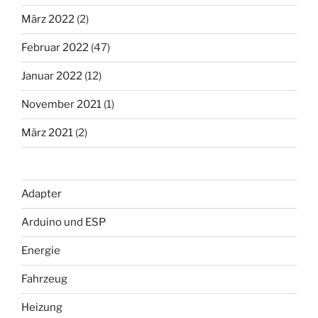
März 2022
(2)
Februar 2022
(47)
Januar 2022
(12)
November 2021
(1)
März 2021
(2)
Adapter
Arduino und ESP
Energie
Fahrzeug
Heizung